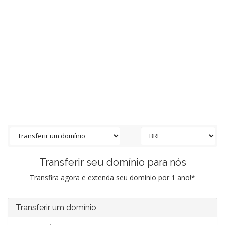
Transferir seu domínio para nós
Transfira agora e extenda seu domínio por 1 ano!*
Transferir um domínio