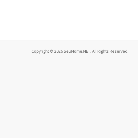
Copyright © 2026 SeuNome.NET. All Rights Reserved.