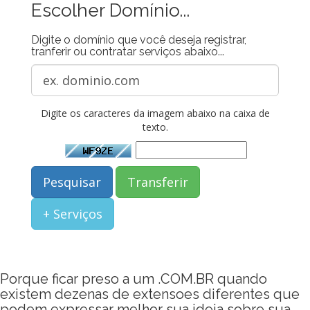
Escolher Domínio...
Digite o domínio que você deseja registrar,
tranferir ou contratar serviços abaixo...
Digite os caracteres da imagem abaixo na caixa de
texto.
Porque ficar preso a um .COM.BR quando
existem dezenas de extensoes diferentes que
podem expressar melhor sua ideia sobre sua