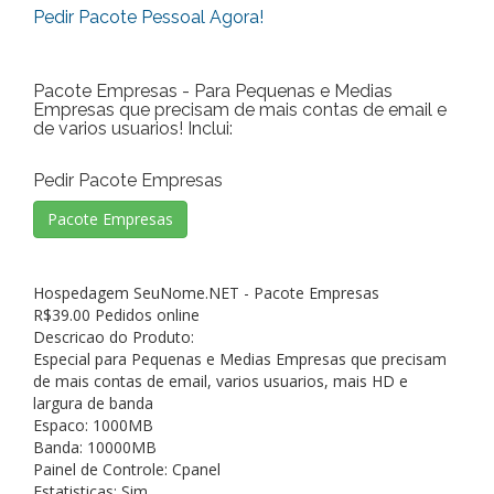
Pedir Pacote Pessoal Agora!
Pacote Empresas - Para Pequenas e Medias
Empresas que precisam de mais contas de email e
de varios usuarios! Inclui:
Pedir Pacote Empresas
Hospedagem SeuNome.NET - Pacote Empresas
R$
39.00
Pedidos online
Descricao do Produto:
Especial para Pequenas e Medias Empresas que precisam
de mais contas de email, varios usuarios, mais HD e
largura de banda
Espaco: 1000MB
Banda: 10000MB
Painel de Controle: Cpanel
Estatisticas: Sim