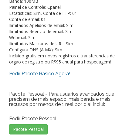
Banda: 100MB
Painel de Controle: Cpanel
Estatisticas: Sim, Conta de FTP: 01
Conta de email: 01
Ilimitados Apelidos de email: Sim
Ilimitados Reenvio de email: Sim
Webmail: Sim
Ilimitadas Mascaras de URL: Sim
Configura DNS (A,MX): Sim
Incluido gratis em novos registros e transferencias de
orgao de registro ou R$95 anual para hospedagem!
Pedir Pacote Básico Agora!
Pacote Pessoal - Para usuarios avancados que
precisam de mais espaco, mais banda e mais
recursos por menos de 1 real por dia! Inclui:
Pedir Pacote Pessoal