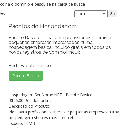
colha o dominio e pesquise na caixa de busca
ww.
Pacotes de Hospedagem
Pacote Basico - Ideal para profissionais liberais e
pequenas empresas interessados numa
hospedagem basica, incluido gratis em todos os
novos registros de dominio! Inclui:
Pedir Pacote Basico
Hospedagem SeuNome.NET - Pacote Basico
R$
95.00
Pedidos online
Descricao do Produto:
Ideal para profissionais liberais e pequenas empresas numa
hospedagem simples mas completa
Espaco: 10MB